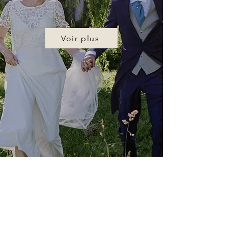
Voir plus