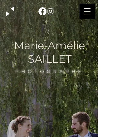
Marie-Amélie
SAILLET
PHOTOGRAPHE